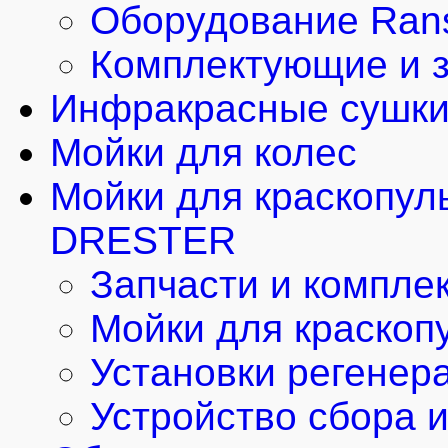
Оборудование Rans
Комплектующие и з
Инфракрасные сушки
Мойки для колес
Мойки для краскопул
DRESTER
Запчасти и компле
Мойки для краскоп
Установки регенер
Устройство сбора 