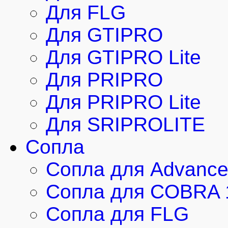
Для FLG
Для GTIPRO
Для GTIPRO Lite
Для PRIPRO
Для PRIPRO Lite
Для SRIPROLITE
Сопла
Сопла для Advanc
Сопла для COBRA 
Сопла для FLG