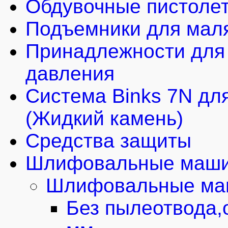
Обдувочные пистоле
Подъемники для мал
Принадлежности для 
давления
Система Binks 7N для
(Жидкий камень)
Средства защиты
Шлифовальные маши
Шлифовальные маш
Без пылеотвода,