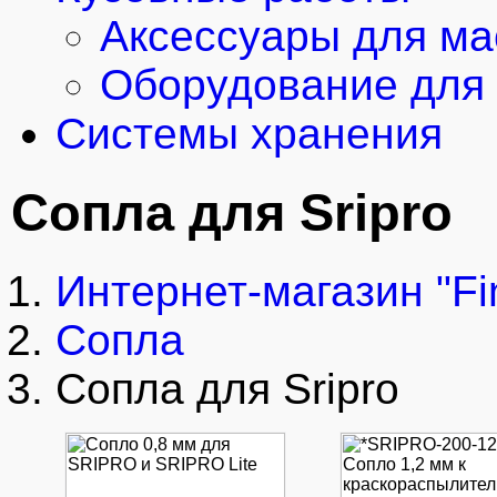
Аксессуары для ма
Оборудование для 
Системы хранения
Сопла для Sripro
Интернет-магазин "Fi
Сопла
Сопла для Sripro