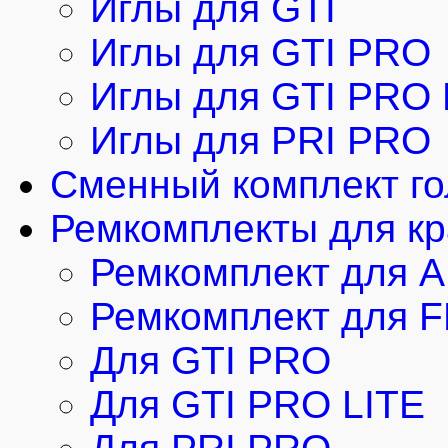
Иглы для GTI
Иглы для GTI PRO
Иглы для GTI PRO 
Иглы для PRI PRO
Cменный комплект г
Ремкомплекты для кр
Ремкомплект для 
Ремкомплект для 
Для GTI PRO
Для GTI PRO LITE