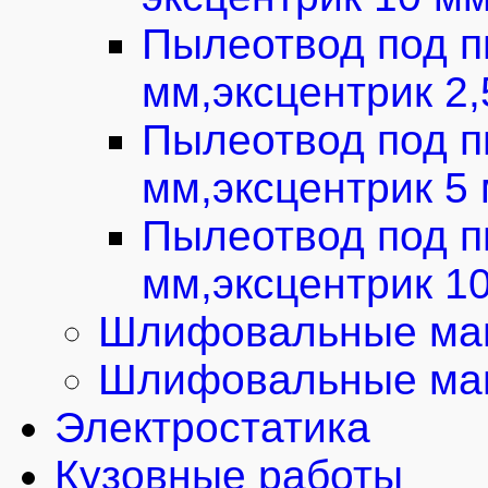
Пылеотвод под п
мм,эксцентрик 2
Пылеотвод под п
мм,эксцентрик 5
Пылеотвод под п
мм,эксцентрик 1
Шлифовальные маш
Шлифовальные маш
Электростатика
Кузовные работы