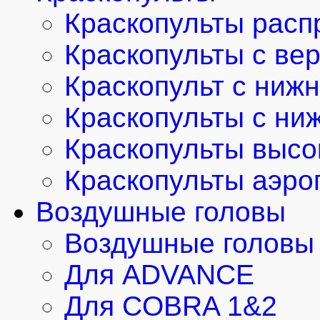
Краскопульты расп
Краскопульты с ве
Краскопульт с ниж
Краскопульты с ни
Краскопульты высо
Краскопульты аэро
Воздушные головы
Воздушные головы 
Для ADVANCE
Для COBRA 1&2