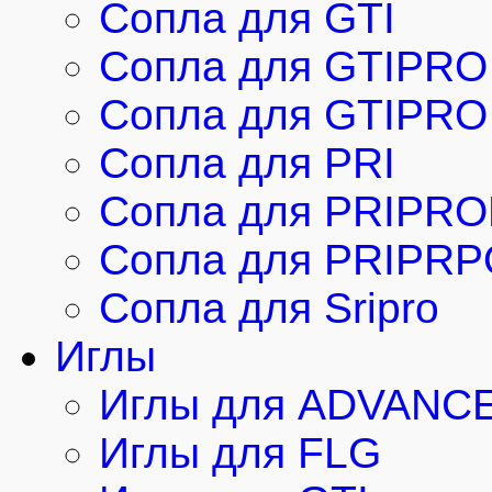
Сопла для GTI
Сопла для GTIPRO
Сопла для GTIPRO 
Сопла для PRI
Сопла для PRIPRO
Сопла для PRIPRP
Сопла для Sripro
Иглы
Иглы для ADVANC
Иглы для FLG