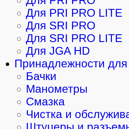
Для PRI PRO
Для PRI PRO LITE
Для SRI PRO
Для SRI PRO LITE
Для JGA HD
Принадлежности для 
Бачки
Манометры
Смазка
Чистка и обслужив
Штуцеры и разъем