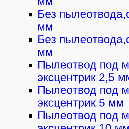
мм
Без пылеотвода,
мм
Без пылеотвода,
мм
Пылеотвод под м
эксцентрик 2,5 м
Пылеотвод под м
эксцентрик 5 мм
Пылеотвод под м
эксцентрик 10 м