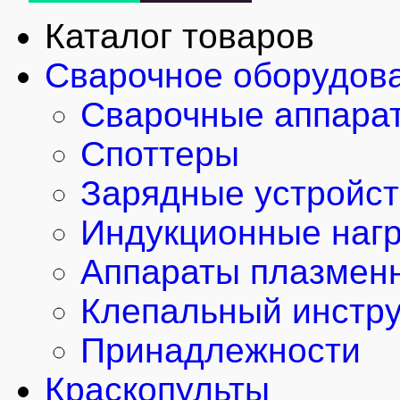
Каталог товаров
Сварочное оборудов
Сварочные аппара
Споттеры
Зарядные устройст
Индукционные наг
Аппараты плазменн
Клепальный инстр
Принадлежности
Краскопульты