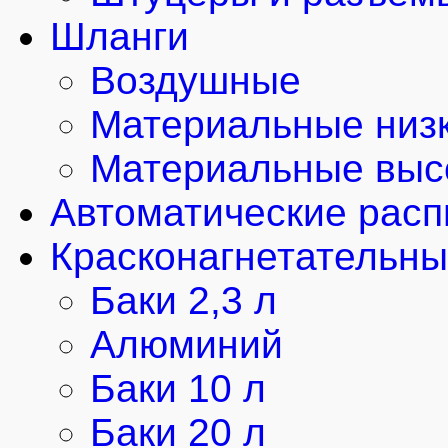
Шланги
Воздушные
Материальные низк
Материальные выс
Автоматические рас
Красконагнетательны
Баки 2,3 л
Алюминий
Баки 10 л
Баки 20 л