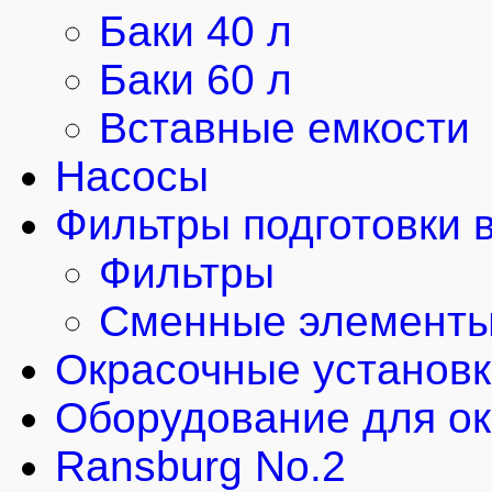
Баки 40 л
Баки 60 л
Вставные емкости
Насосы
Фильтры подготовки 
Фильтры
Сменные элемент
Окрасочные установ
Оборудование для ок
Ransburg No.2