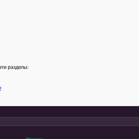
эти разделы:
2
Магазин