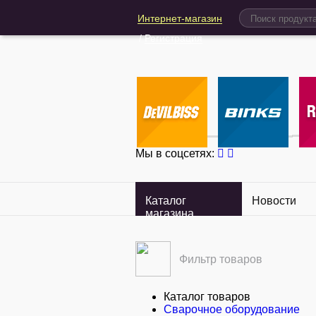
Интернет-магазин
/
Регистрация
Мы в соцсетях:
Каталог
Новости
магазина
Фильтр товаров
Каталог товаров
Сварочное оборудование