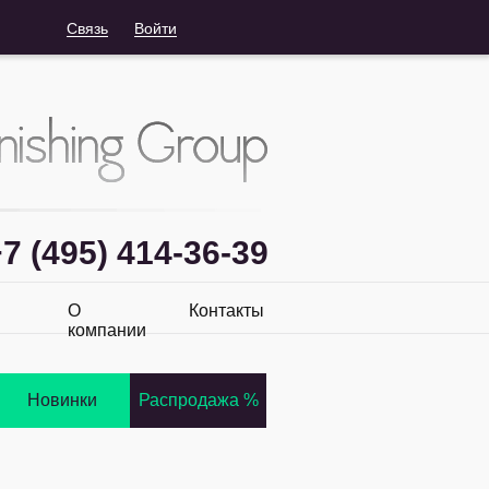
Связь
Войти
7 (495) 414-36-39
О
Контакты
компании
Новинки
Распродажа %