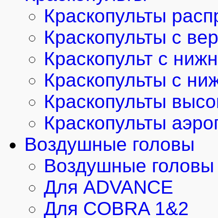
Краскопульты расп
Краскопульты с ве
Краскопульт с ниж
Краскопульты с ни
Краскопульты высо
Краскопульты аэро
Воздушные головы
Воздушные головы 
Для ADVANCE
Для COBRA 1&2