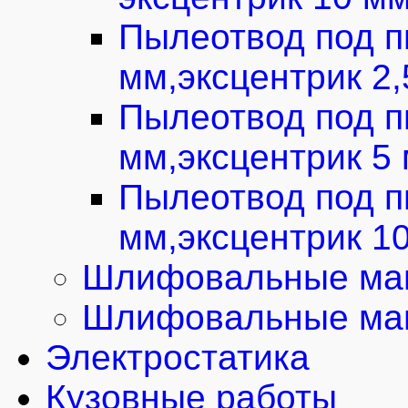
Пылеотвод под п
мм,эксцентрик 2
Пылеотвод под п
мм,эксцентрик 5
Пылеотвод под п
мм,эксцентрик 1
Шлифовальные маш
Шлифовальные маш
Электростатика
Кузовные работы