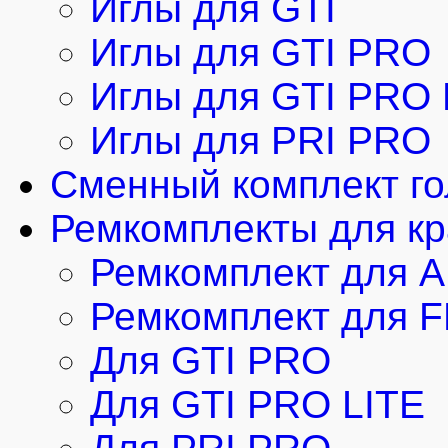
Иглы для GTI
Иглы для GTI PRO
Иглы для GTI PRO 
Иглы для PRI PRO
Cменный комплект г
Ремкомплекты для кр
Ремкомплект для 
Ремкомплект для 
Для GTI PRO
Для GTI PRO LITE