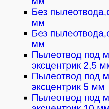
мм
Без пылеотвода,
мм
Без пылеотвода,
мм
Пылеотвод под м
эксцентрик 2,5 м
Пылеотвод под м
эксцентрик 5 мм
Пылеотвод под м
эксцентрик 10 м