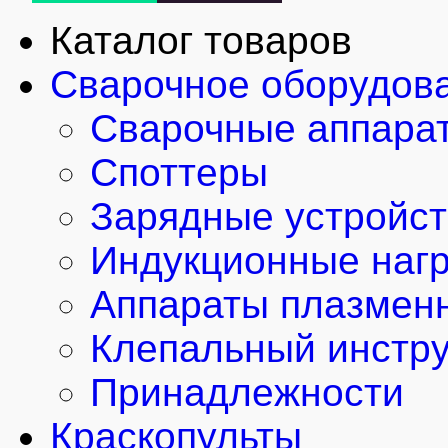
Каталог товаров
Сварочное оборудов
Сварочные аппара
Споттеры
Зарядные устройст
Индукционные наг
Аппараты плазменн
Клепальный инстр
Принадлежности
Краскопульты