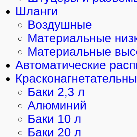
Шланги
Воздушные
Материальные низк
Материальные выс
Автоматические рас
Красконагнетательны
Баки 2,3 л
Алюминий
Баки 10 л
Баки 20 л