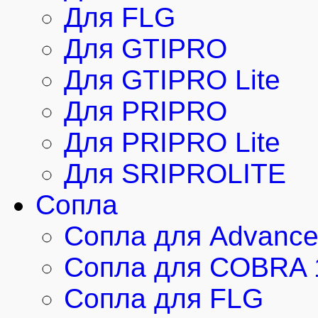
Для FLG
Для GTIPRO
Для GTIPRO Lite
Для PRIPRO
Для PRIPRO Lite
Для SRIPROLITE
Сопла
Сопла для Advanc
Сопла для COBRA 
Сопла для FLG