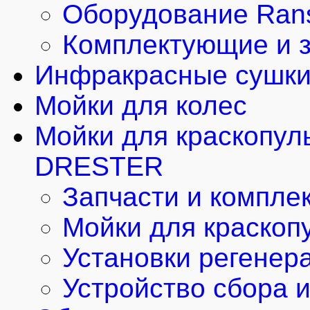
Оборудование Rans
Комплектующие и з
Инфракрасные сушки
Мойки для колес
Мойки для краскопул
DRESTER
Запчасти и компле
Мойки для краскоп
Установки регенер
Устройство сбора 