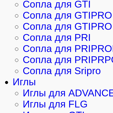
Сопла для GTI
Сопла для GTIPRO
Сопла для GTIPRO 
Сопла для PRI
Сопла для PRIPRO
Сопла для PRIPRP
Сопла для Sripro
Иглы
Иглы для ADVANC
Иглы для FLG