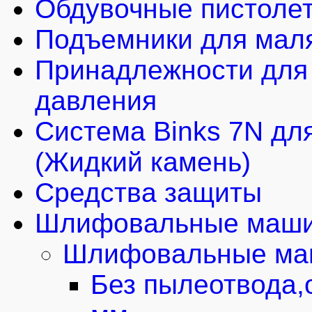
Обдувочные пистоле
Подъемники для мал
Принадлежности для 
давления
Система Binks 7N для
(Жидкий камень)
Средства защиты
Шлифовальные маши
Шлифовальные маш
Без пылеотвода,