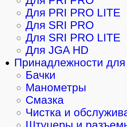
Для PRI PRO
Для PRI PRO LITE
Для SRI PRO
Для SRI PRO LITE
Для JGA HD
Принадлежности для 
Бачки
Манометры
Смазка
Чистка и обслужив
Штуцеры и разъем