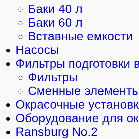
Баки 40 л
Баки 60 л
Вставные емкости
Насосы
Фильтры подготовки 
Фильтры
Сменные элемент
Окрасочные установ
Оборудование для ок
Ransburg No.2