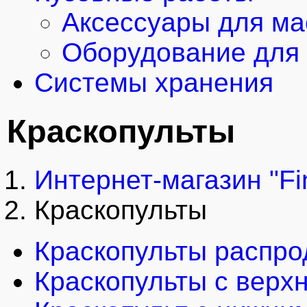
Аксессуары для ма
Оборудование для 
Системы хранения
Краскопульты
Интернет-магазин "Fi
Краскопульты
Краскопульты распр
Краскопульты с верх