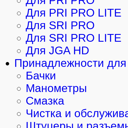
Для PRI PRO
Для PRI PRO LITE
Для SRI PRO
Для SRI PRO LITE
Для JGA HD
Принадлежности для 
Бачки
Манометры
Смазка
Чистка и обслужив
Штуцеры и разъем