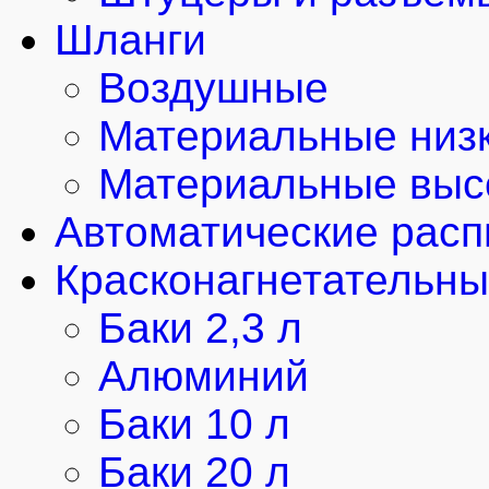
Шланги
Воздушные
Материальные низк
Материальные выс
Автоматические рас
Красконагнетательны
Баки 2,3 л
Алюминий
Баки 10 л
Баки 20 л