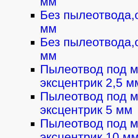
мм
Без пылеотвода,
мм
Без пылеотвода,
мм
Пылеотвод под м
эксцентрик 2,5 м
Пылеотвод под м
эксцентрик 5 мм
Пылеотвод под м
эксцентрик 10 м