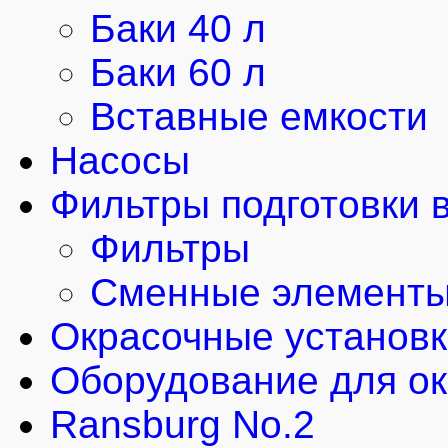
Баки 40 л
Баки 60 л
Вставные емкости
Насосы
Фильтры подготовки 
Фильтры
Сменные элемент
Окрасочные установ
Оборудование для ок
Ransburg No.2