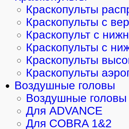
Краскопульты расп
Краскопульты с ве
Краскопульт с ниж
Краскопульты с ни
Краскопульты высо
Краскопульты аэро
Воздушные головы
Воздушные головы 
Для ADVANCE
Для COBRA 1&2