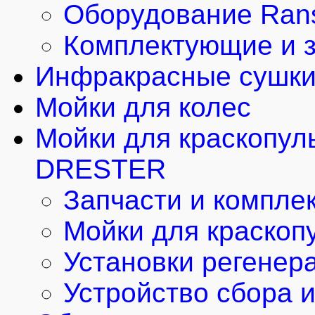
Оборудование Rans
Комплектующие и з
Инфракрасные сушки
Мойки для колес
Мойки для краскопул
DRESTER
Запчасти и компле
Мойки для краскоп
Установки регенер
Устройство сбора 