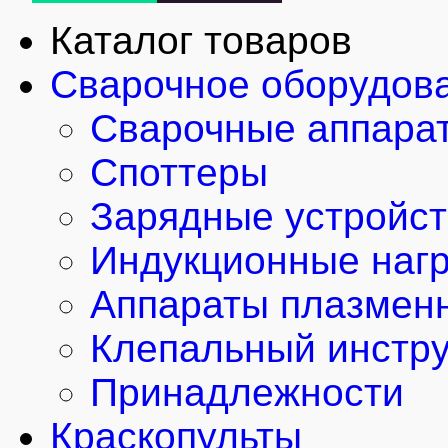
Каталог товаров
Сварочное оборудов
Сварочные аппара
Споттеры
Зарядные устройст
Индукционные наг
Аппараты плазменн
Клепальный инстр
Принадлежности
Краскопульты