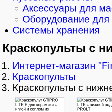
Аксессуары для ма
Оборудование для 
Системы хранения
Краскопульты с н
Интернет-магазин "Fi
Краскопульты
Краскопульты с нижн