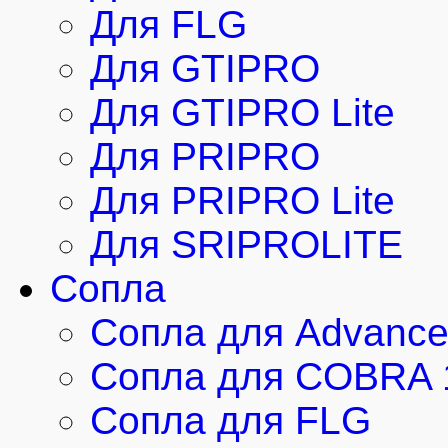
Для FLG
Для GTIPRO
Для GTIPRO Lite
Для PRIPRO
Для PRIPRO Lite
Для SRIPROLITE
Сопла
Сопла для Advanc
Сопла для COBRA 
Сопла для FLG