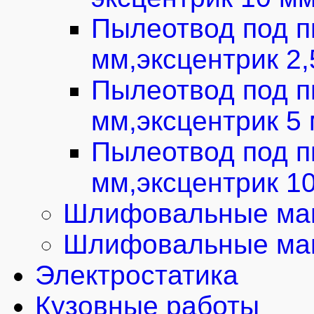
Пылеотвод под п
мм,эксцентрик 2
Пылеотвод под п
мм,эксцентрик 5
Пылеотвод под п
мм,эксцентрик 1
Шлифовальные маш
Шлифовальные маш
Электростатика
Кузовные работы