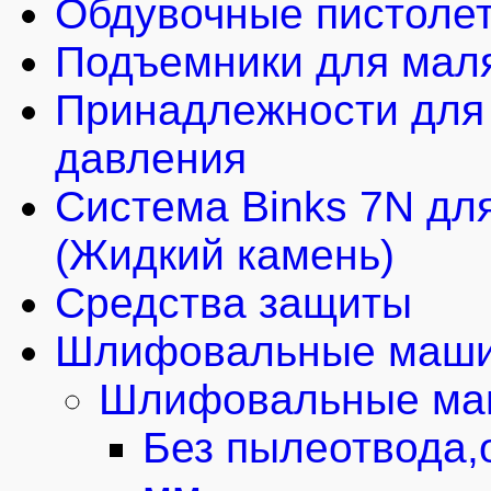
Обдувочные пистоле
Подъемники для мал
Принадлежности для 
давления
Система Binks 7N для
(Жидкий камень)
Средства защиты
Шлифовальные маши
Шлифовальные маш
Без пылеотвода,