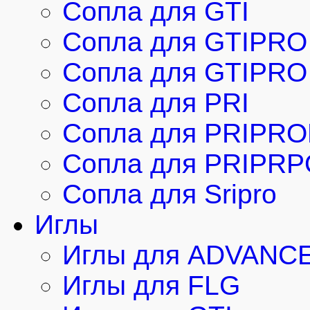
Сопла для GTI
Сопла для GTIPRO
Сопла для GTIPRO 
Сопла для PRI
Сопла для PRIPRO
Сопла для PRIPRP
Сопла для Sripro
Иглы
Иглы для ADVANC
Иглы для FLG