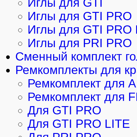
Иглы для GTI
Иглы для GTI PRO
Иглы для GTI PRO 
Иглы для PRI PRO
Cменный комплект г
Ремкомплекты для кр
Ремкомплект для 
Ремкомплект для 
Для GTI PRO
Для GTI PRO LITE