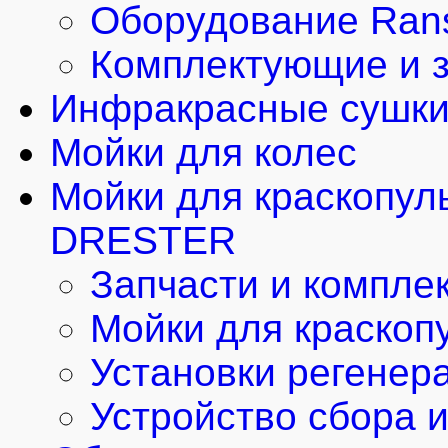
Оборудование Rans
Комплектующие и з
Инфракрасные сушки
Мойки для колес
Мойки для краскопул
DRESTER
Запчасти и компле
Мойки для краскоп
Установки регенер
Устройство сбора 