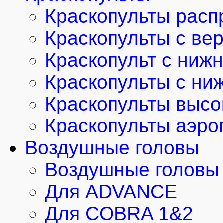
Краскопульты расп
Краскопульты с ве
Краскопульт с ниж
Краскопульты с ни
Краскопульты высо
Краскопульты аэро
Воздушные головы
Воздушные головы 
Для ADVANCE
Для COBRA 1&2