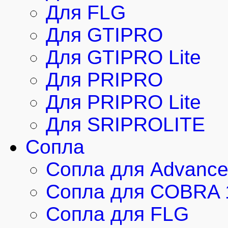
Для FLG
Для GTIPRO
Для GTIPRO Lite
Для PRIPRO
Для PRIPRO Lite
Для SRIPROLITE
Сопла
Сопла для Advanc
Сопла для COBRA 
Сопла для FLG