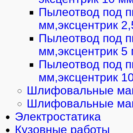
Пылеотвод под п
мм,эксцентрик 2
Пылеотвод под п
мм,эксцентрик 5
Пылеотвод под п
мм,эксцентрик 1
Шлифовальные маш
Шлифовальные маш
Электростатика
Кузовные работы