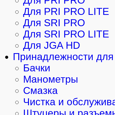
Для PRI PRO
Для PRI PRO LITE
Для SRI PRO
Для SRI PRO LITE
Для JGA HD
Принадлежности для 
Бачки
Манометры
Смазка
Чистка и обслужив
Штуцеры и разъем