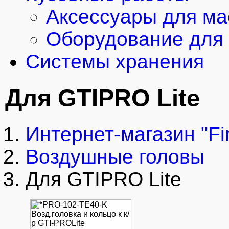
Аксессуары для ма
Оборудование для 
Системы хранения
Для GTIPRO Lite
Интернет-магазин "Fi
Воздушные головы
Для GTIPRO Lite