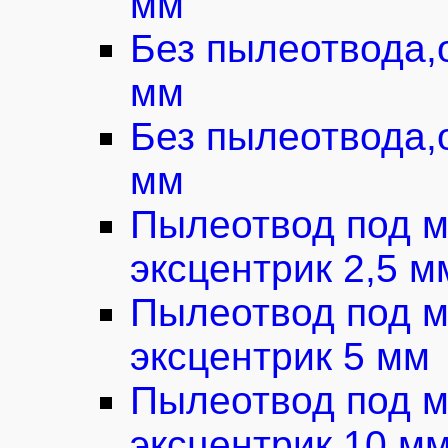
мм
Без пылеотвода,
мм
Без пылеотвода,
мм
Пылеотвод под м
эксцентрик 2,5 м
Пылеотвод под м
эксцентрик 5 мм
Пылеотвод под м
эксцентрик 10 м