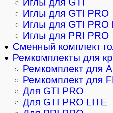
Иглы для GTI
Иглы для GTI PRO
Иглы для GTI PRO 
Иглы для PRI PRO
Cменный комплект г
Ремкомплекты для кр
Ремкомплект для 
Ремкомплект для 
Для GTI PRO
Для GTI PRO LITE