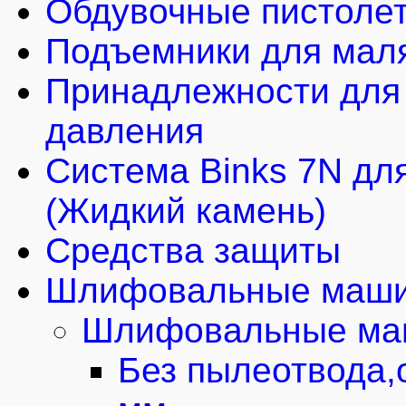
Обдувочные пистоле
Подъемники для мал
Принадлежности для 
давления
Система Binks 7N для
(Жидкий камень)
Средства защиты
Шлифовальные маши
Шлифовальные маш
Без пылеотвода,