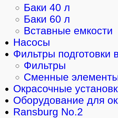
Баки 40 л
Баки 60 л
Вставные емкости
Насосы
Фильтры подготовки 
Фильтры
Сменные элемент
Окрасочные установ
Оборудование для ок
Ransburg No.2