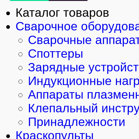
Каталог товаров
Сварочное оборудов
Сварочные аппара
Споттеры
Зарядные устройст
Индукционные наг
Аппараты плазменн
Клепальный инстр
Принадлежности
Краскопульты