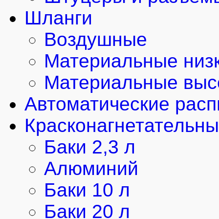
Шланги
Воздушные
Материальные низк
Материальные выс
Автоматические рас
Красконагнетательны
Баки 2,3 л
Алюминий
Баки 10 л
Баки 20 л