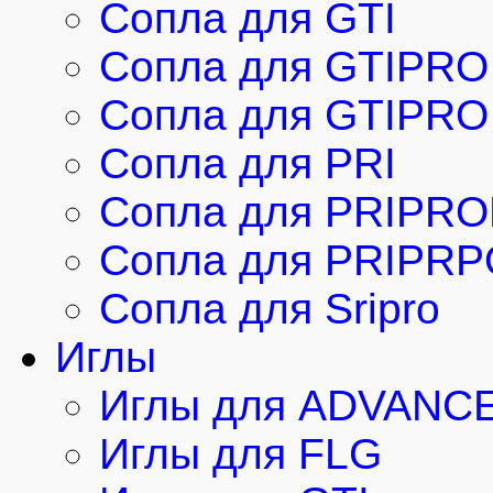
Сопла для GTI
Сопла для GTIPRO
Сопла для GTIPRO 
Сопла для PRI
Сопла для PRIPRO
Сопла для PRIPRP
Сопла для Sripro
Иглы
Иглы для ADVANC
Иглы для FLG