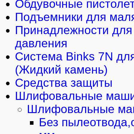
Обдувочные пистоле
Подъемники для мал
Принадлежности для 
давления
Система Binks 7N для
(Жидкий камень)
Средства защиты
Шлифовальные маши
Шлифовальные маш
Без пылеотвода,