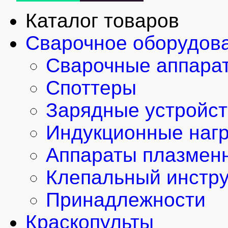
Каталог товаров
Сварочное оборудов
Сварочные аппара
Споттеры
Зарядные устройст
Индукционные наг
Аппараты плазменн
Клепальный инстр
Принадлежности
Краскопульты