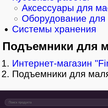
Аксессуары для ма
Оборудование для 
Системы хранения
Подъемники для 
Интернет-магазин "Fi
Подъемники для мал