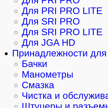
Для PRI PRO
Для PRI PRO LITE
Для SRI PRO
Для SRI PRO LITE
Для JGA HD
Принадлежности для 
Бачки
Манометры
Смазка
Чистка и обслужив
Штуцеры и разъем