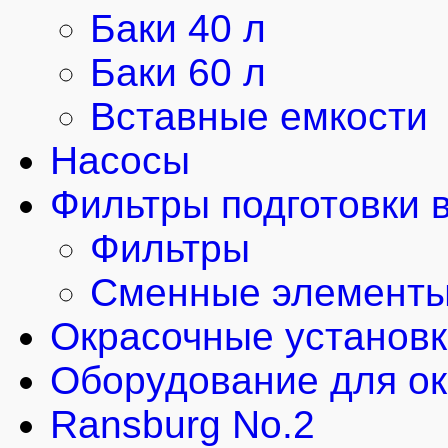
Баки 40 л
Баки 60 л
Вставные емкости
Насосы
Фильтры подготовки 
Фильтры
Сменные элемент
Окрасочные установ
Оборудование для ок
Ransburg No.2