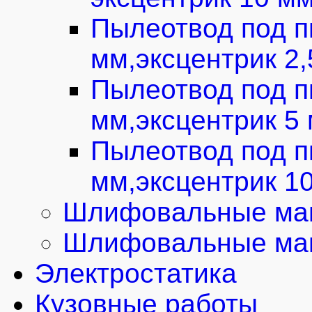
Пылеотвод под п
мм,эксцентрик 2
Пылеотвод под п
мм,эксцентрик 5
Пылеотвод под п
мм,эксцентрик 1
Шлифовальные маш
Шлифовальные маш
Электростатика
Кузовные работы