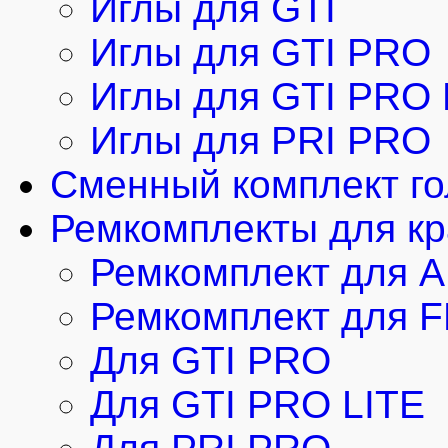
Иглы для GTI
Иглы для GTI PRO
Иглы для GTI PRO 
Иглы для PRI PRO
Cменный комплект г
Ремкомплекты для кр
Ремкомплект для 
Ремкомплект для 
Для GTI PRO
Для GTI PRO LITE