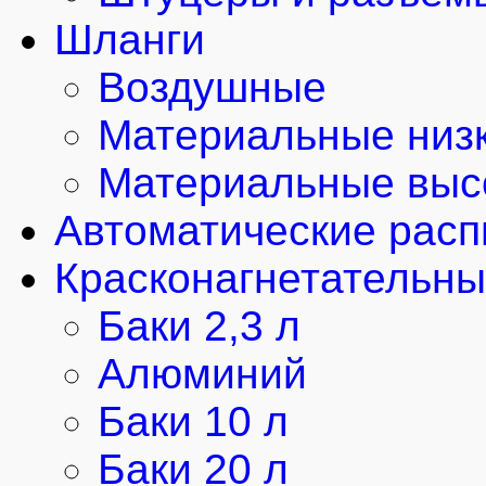
Шланги
Воздушные
Материальные низк
Материальные выс
Автоматические рас
Красконагнетательны
Баки 2,3 л
Алюминий
Баки 10 л
Баки 20 л