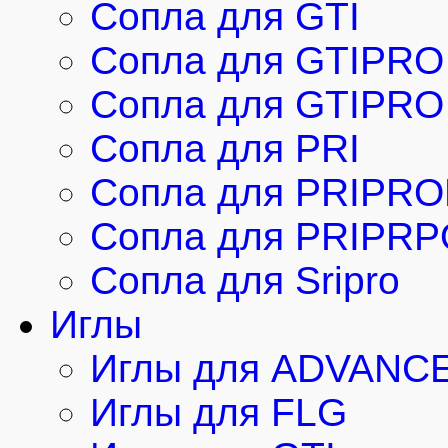
Сопла для GTI
Сопла для GTIPRO
Сопла для GTIPRO 
Сопла для PRI
Сопла для PRIPRO
Сопла для PRIPRP
Сопла для Sripro
Иглы
Иглы для ADVANC
Иглы для FLG