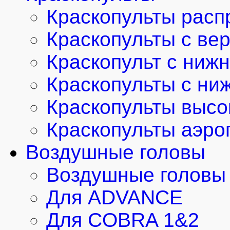
Краскопульты расп
Краскопульты с ве
Краскопульт с ниж
Краскопульты с ни
Краскопульты высо
Краскопульты аэро
Воздушные головы
Воздушные головы 
Для ADVANCE
Для COBRA 1&2