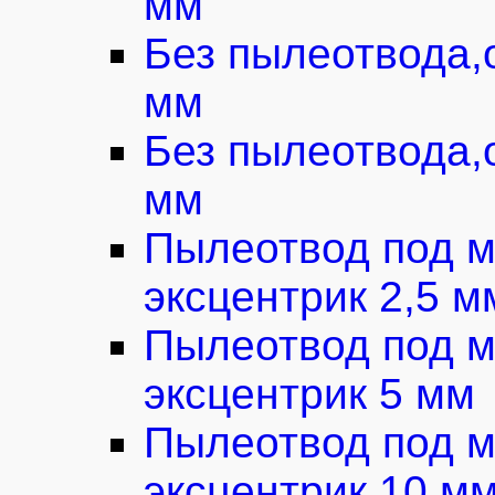
мм
Без пылеотвода,
мм
Без пылеотвода,
мм
Пылеотвод под м
эксцентрик 2,5 м
Пылеотвод под м
эксцентрик 5 мм
Пылеотвод под м
эксцентрик 10 м