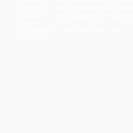
DRESTER - Мойки для краскопультов и ко
HERKULES - Подъемники для мастерских 
ремонта
IRT HYPERION - Инфракрасные сушки раз
применения