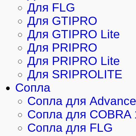
Для FLG
Для GTIPRO
Для GTIPRO Lite
Для PRIPRO
Для PRIPRO Lite
Для SRIPROLITE
Сопла
Сопла для Advanc
Сопла для COBRA 
Сопла для FLG