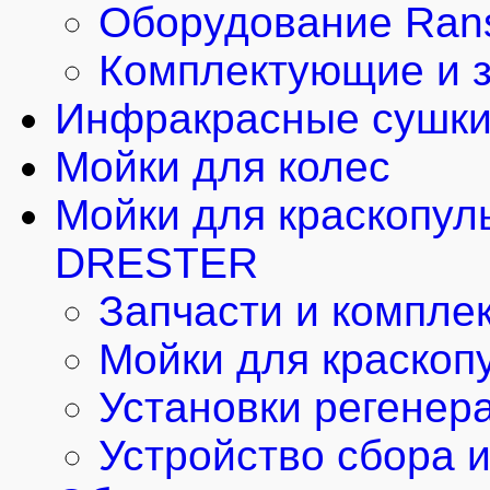
Оборудование Rans
Комплектующие и з
Инфракрасные сушки
Мойки для колес
Мойки для краскопул
DRESTER
Запчасти и компле
Мойки для краскоп
Установки регенер
Устройство сбора 