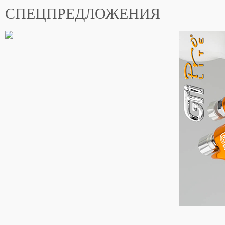
СПЕЦПРЕДЛОЖЕНИЯ