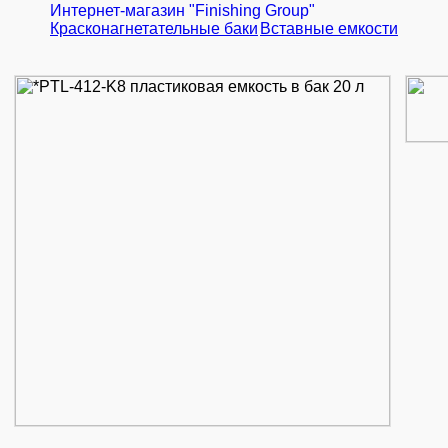
Интернет-магазин "Finishing Group"
Красконагнетательные баки
Вставные емкости