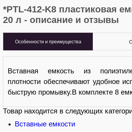
*PTL-412-K8 пластиковая ем
20 л - описание и отзывы
Особенности и преимущества
О
Вставная емкость из полиэтил
плотности обеспечивают удобное ис
быструю промывку.В комплекте 8 емк
Товар находится в следующих категори
Вставные емкости