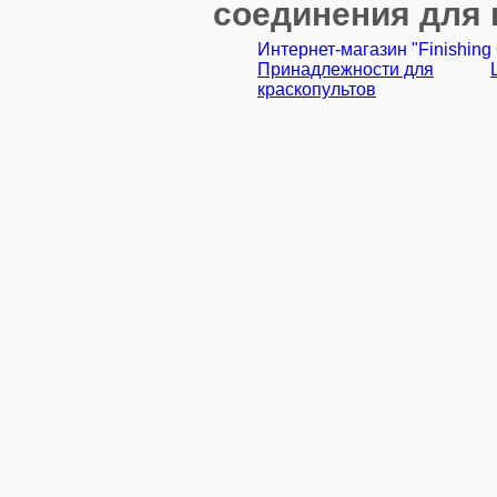
соединения для 
Интернет-магазин "Finishing
Принадлежности для
краскопультов