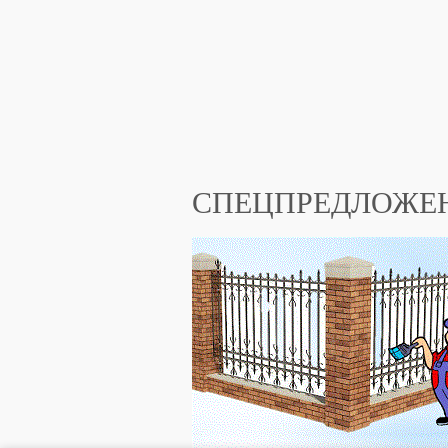
СПЕЦПРЕДЛОЖЕ