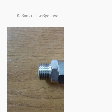
Добавить в избранное