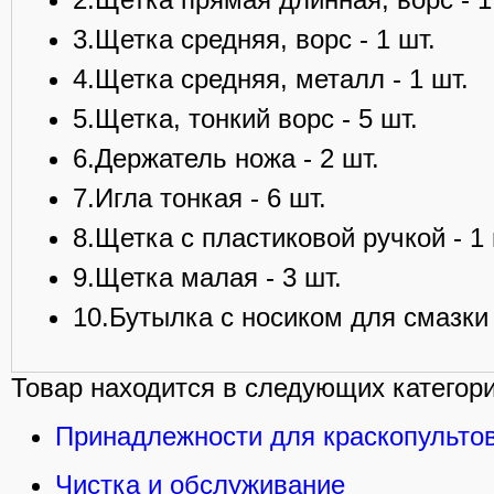
3.Щетка средняя, ворс - 1 шт.
4.Щетка средняя, металл - 1 шт.
5.Щетка, тонкий ворс - 5 шт.
6.Держатель ножа - 2 шт.
7.Игла тонкая - 6 шт.
8.Щетка с пластиковой ручкой - 1 
9.Щетка малая - 3 шт.
10.Бутылка с носиком для смазки 
Товар находится в следующих категори
Принадлежности для краскопульто
Чистка и обслуживание