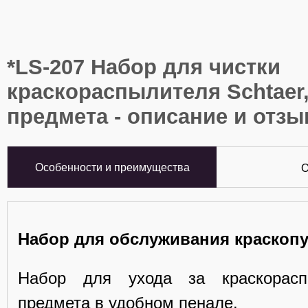
*LS-207 Набор для чистки
краскораспылителя Schtaer,
предмета - описание и отз
Особенности и преимущества
О
Набор для обслуживания краскопу
Набор для ухода за краскорасп
предмета в удобном пенале.