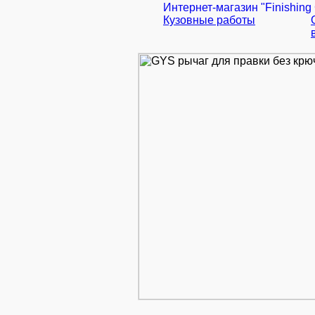
Интернет-магазин "Finishing
Кузовные работы