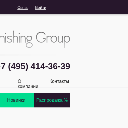
Связь
Войти
7 (495) 414-36-39
О
Контакты
компании
Новинки
Распродажа %