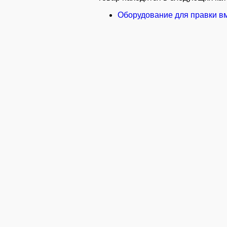
Оборудование для правки в