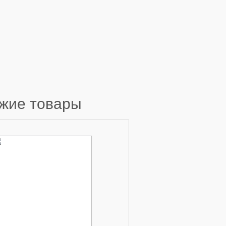
жие товары