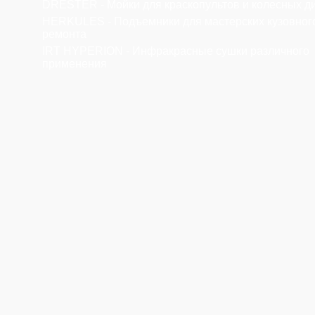
DRESTER - Мойки для краскопультов и колесных д
HERKULES - Подъемники для мастерских кузовног
ремонта
IRT HYPERION - Инфракрасные сушки различного
применения