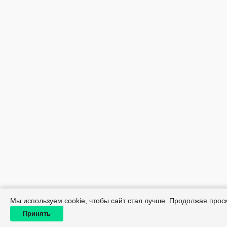
Мы используем cookie, чтобы сайт стал лучше. Продолжая прос
Принять