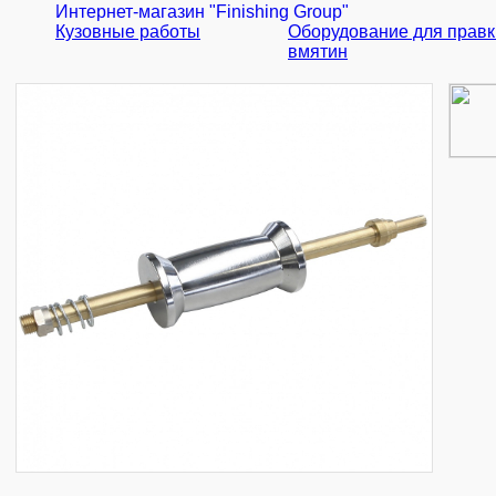
Интернет-магазин "Finishing Group"
Кузовные работы
Оборудование для правк
вмятин