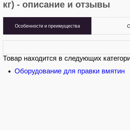
кг) - описание и отзывы
Особенности и преимущества
О
Товар находится в следующих категори
Оборудование для правки вмятин