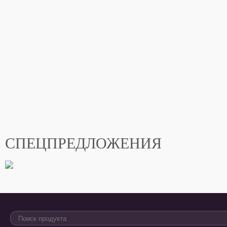
СПЕЦПРЕДЛОЖЕНИЯ