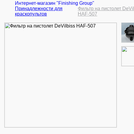
Интернет-магазин "Finishing Group"
Принадлежности для
Фильтр на пистолет DeVil
краскопультов
HAF-507