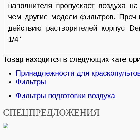
наполнителя пропускает воздуха н
чем другие модели фильтров. Прочн
действию растворителей корпус Der
1/4"
Товар находится в следующих категори
Принадлежности для краскопульто
Фильтры
Фильтры подготовки воздуха
СПЕЦПРЕДЛОЖЕНИЯ